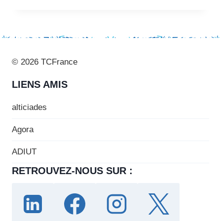
© 2026 TCFrance
LIENS AMIS
alticiades
Agora
ADIUT
RETROUVEZ-NOUS SUR :