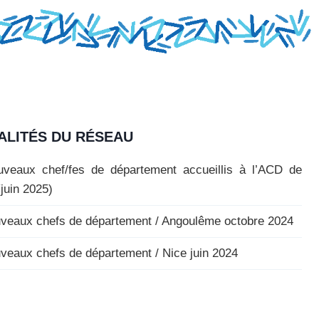
ALITÉS DU RÉSEAU
veaux chef/fes de département accueillis à l’ACD de
(juin 2025)
veaux chefs de département / Angoulême octobre 2024
veaux chefs de département / Nice juin 2024