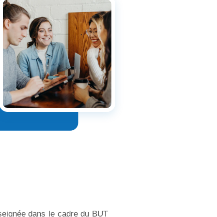
nseignée dans le cadre du BUT