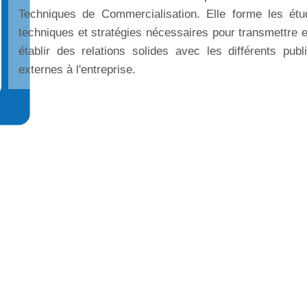
Techniques de Commercialisation. Elle forme les étud
techniques et stratégies nécessaires pour transmettre
établir des relations solides avec les différents publ
externes à l'entreprise.