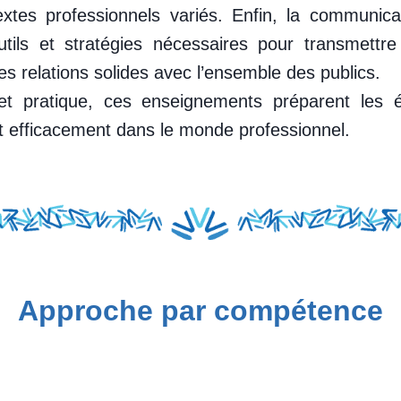
xtes professionnels variés. Enfin, la communica
utils et stratégies nécessaires pour transmett
des relations solides avec l’ensemble des publics.
e et pratique, ces enseignements préparent les é
 efficacement dans le monde professionnel.
Approche par compétence