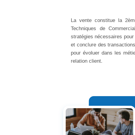
La vente constitue la 2è
Techniques de Commerciali
stratégies nécessaires pour 
et conclure des transaction
pour évoluer dans les métie
relation client.