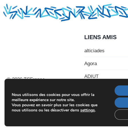
LIENS AMIS
alticiades
Agora
ADIUT
© 2026 TCFrance
Nous utilisons des cookies pour vous offrir la
meilleure expérience sur notre site.
Vous pouvez en savoir plus sur les cookies que
nous utilisons ou les désactiver dans
settings
.