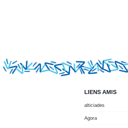
LIENS AMIS
alticiades
Agora