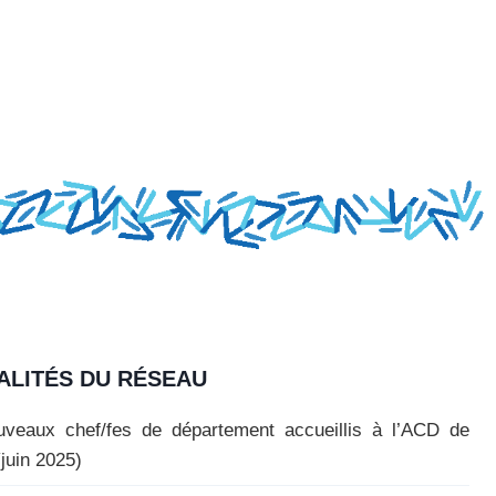
ALITÉS DU RÉSEAU
veaux chef/fes de département accueillis à l’ACD de
(juin 2025)