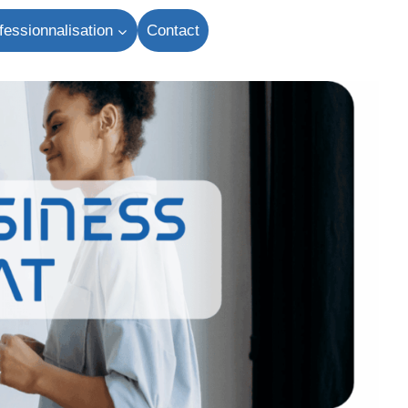
fessionnalisation
Contact