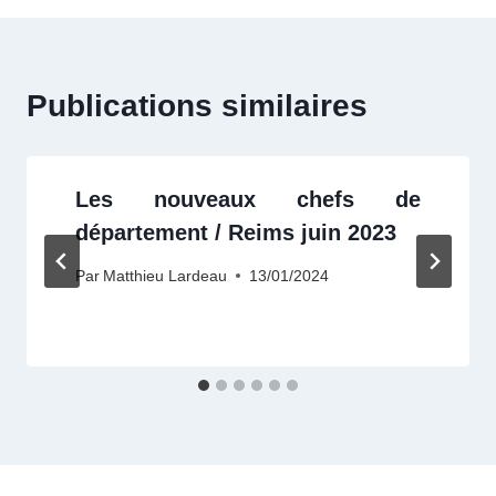
Publications similaires
Les nouveaux chefs de
département / Reims juin 2023
Par
Matthieu Lardeau
13/01/2024