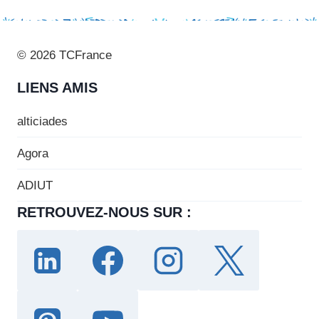
© 2026 TCFrance
LIENS AMIS
alticiades
Agora
ADIUT
RETROUVEZ-NOUS SUR :