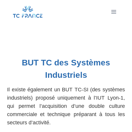
Aller
au
contenu
BUT TC des Systèmes
Industriels
Il existe également un BUT TC-SI (des systèmes
industriels) proposé uniquement à l’IUT Lyon-1,
qui permet l’acquisition d’une double culture
commerciale et technique préparant à tous les
secteurs d’activité.