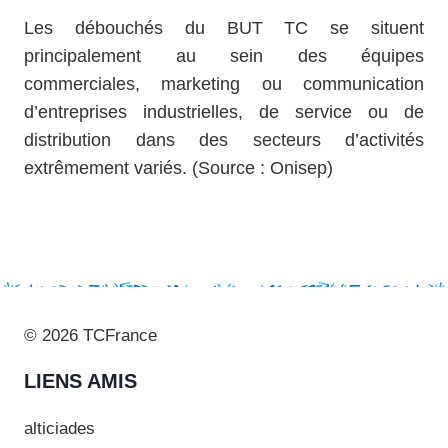
Les débouchés du BUT TC se situent
principalement au sein des équipes
commerciales, marketing ou communication
d’entreprises industrielles, de service ou de
distribution dans des secteurs d’activités
extrêmement variés. (Source : Onisep)
© 2026 TCFrance
LIENS AMIS
alticiades