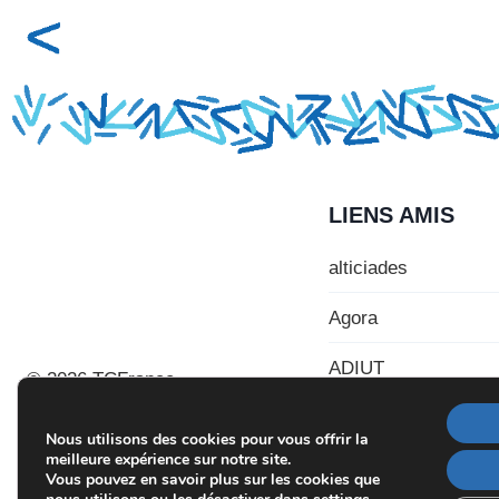
LIENS AMIS
alticiades
Agora
ADIUT
© 2026 TCFrance
Nous utilisons des cookies pour vous offrir la
meilleure expérience sur notre site.
Vous pouvez en savoir plus sur les cookies que