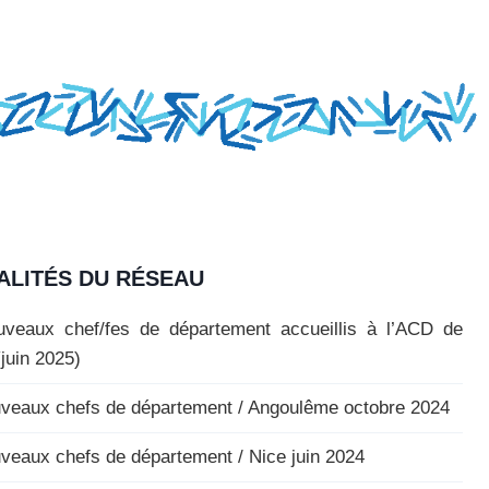
ALITÉS DU RÉSEAU
veaux chef/fes de département accueillis à l’ACD de
(juin 2025)
veaux chefs de département / Angoulême octobre 2024
veaux chefs de département / Nice juin 2024