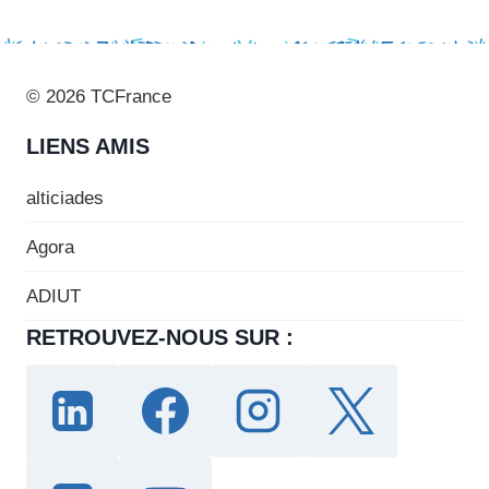
© 2026 TCFrance
LIENS AMIS
alticiades
Agora
ADIUT
RETROUVEZ-NOUS SUR :