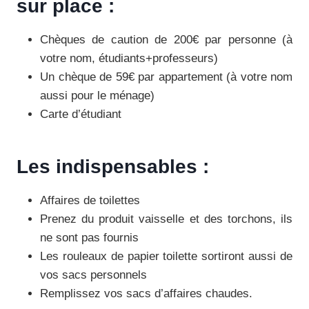
sur place :
Chèques de caution de 200€ par personne (à
votre nom, étudiants+professeurs)
Un chèque de 59€ par appartement (à votre nom
aussi pour le ménage)
Carte d’étudiant
Les indispensables :
Affaires de toilettes
Prenez du produit vaisselle et des torchons, ils
ne sont pas fournis
Les rouleaux de papier toilette sortiront aussi de
vos sacs personnels
Remplissez vos sacs d’affaires chaudes.