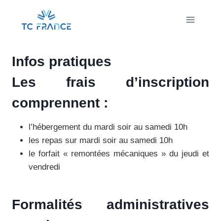
Aller
au
contenu
Infos pratiques
Les frais d’inscription
comprennent :
l’hébergement du mardi soir au samedi 10h
les repas sur mardi soir au samedi 10h
le forfait « remontées mécaniques » du jeudi et
vendredi
Formalités administratives