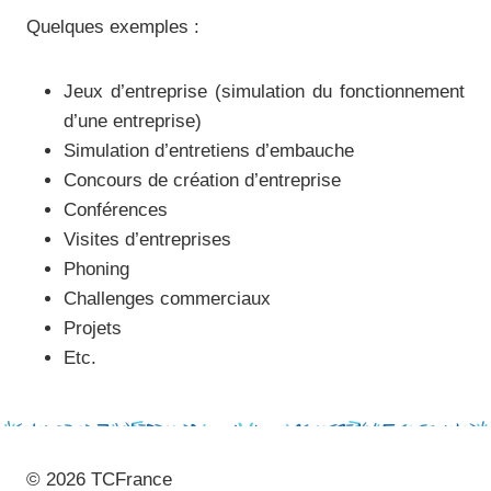
Quelques exemples :
Jeux d’entreprise (simulation du fonctionnement
d’une entreprise)
Simulation d’entretiens d’embauche
Concours de création d’entreprise
Conférences
Visites d’entreprises
Phoning
Challenges commerciaux
Projets
Etc.
© 2026 TCFrance