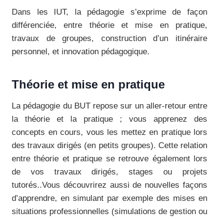
Dans les IUT, la pédagogie s’exprime de façon
différenciée, entre théorie et mise en pratique,
travaux de groupes, construction d’un itinéraire
personnel, et innovation pédagogique.
Théorie et mise en pratique
La pédagogie du BUT repose sur un aller-retour entre
la théorie et la pratique ; vous apprenez des
concepts en cours, vous les mettez en pratique lors
des travaux dirigés (en petits groupes). Cette relation
entre théorie et pratique se retrouve également lors
de vos travaux dirigés, stages ou projets
tutorés..Vous découvrirez aussi de nouvelles façons
d’apprendre, en simulant par exemple des mises en
situations professionnelles (simulations de gestion ou