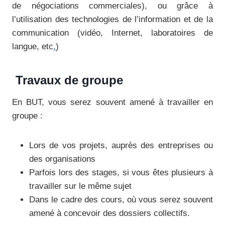
de négociations commerciales), ou grâce à
l’utilisation des technologies de l’information et de la
communication (vidéo, Internet, laboratoires de
langue, etc
.
)
Travaux de groupe
En BUT, vous serez souvent amené à travailler en
groupe :
Lors de vos projets, auprès des entreprises ou
des organisations
Parfois lors des stages, si vous êtes plusieurs à
travailler sur le même sujet
Dans le cadre des cours, où vous serez souvent
amené à concevoir des dossiers collectifs.