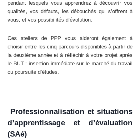
pendant lesquels vous apprendrez à découvrir vos
qualités, vos défauts, les débouchés qui s’offrent à
vous, et vos possibilités d’évolution.
Ces ateliers de PPP vous aideront également à
choisir entre les cinq parcours disponibles à partir de
la deuxième année et à réfléchir à votre projet après
le BUT : insertion immédiate sur le marché du travail
ou poursuite d’études.
Professionnalisation et situations
d’apprentissage et d’évaluation
(SAé)