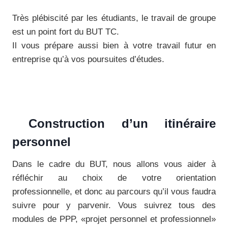
Très plébiscité par les étudiants, le travail de groupe
est un point fort du BUT TC.
Il vous prépare aussi bien à votre travail futur en
entreprise qu’à vos poursuites d’études.
Construction d’un itinéraire
personnel
Dans le cadre du BUT, nous allons vous aider à
réfléchir au choix de votre orientation
professionnelle, et donc au parcours qu’il vous faudra
suivre pour y parvenir. Vous suivrez tous des
modules de PPP, «projet personnel et professionnel»