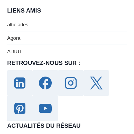
LIENS AMIS
alticiades
Agora
ADIUT
RETROUVEZ-NOUS SUR :
ACTUALITÉS DU RÉSEAU