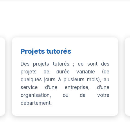
Projets tutorés
Des projets tutorés ; ce sont des
projets de durée variable (de
quelques jours à plusieurs mois), au
service d’une entreprise, d’une
organisation, ou de votre
département.