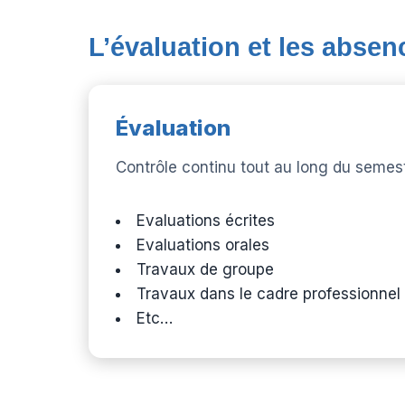
L’évaluation et les absen
Évaluation
Contrôle continu tout au long du semest
Evaluations écrites
Evaluations orales
Travaux de groupe
Travaux dans le cadre professionnel 
Etc…