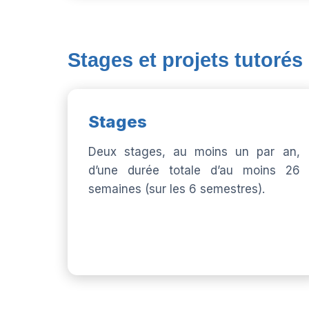
Stages et projets tutorés
Stages
Deux stages, au moins un par an,
d’une durée totale d’au moins 26
semaines (sur les 6 semestres).