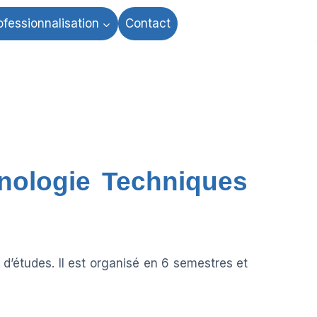
ofessionnalisation
Contact
nologie Techniques
 d’études. Il est organisé en 6 semestres et