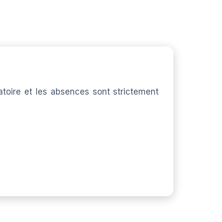
atoire et les absences sont strictement