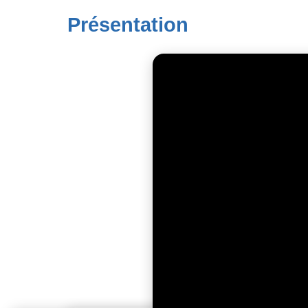
Présentation