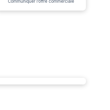
Communiquer l’offre commerciale