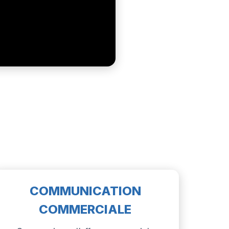
COMMUNICATION
COMMERCIALE