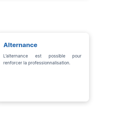
Alternance
L’alternance est possible pour
renforcer la professionnalisation.