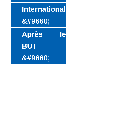
International
Après le
BUT