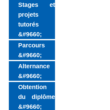
Stages et
projets
tutorés
Parcours
Alternance
Obtention
du diplôme