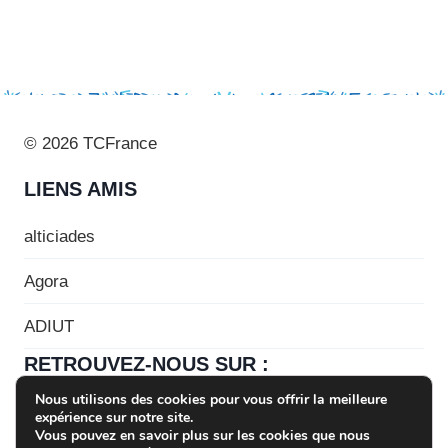
© 2026 TCFrance
LIENS AMIS
alticiades
Agora
ADIUT
RETROUVEZ-NOUS SUR :
Nous utilisons des cookies pour vous offrir la meilleure
expérience sur notre site.
Vous pouvez en savoir plus sur les cookies que nous