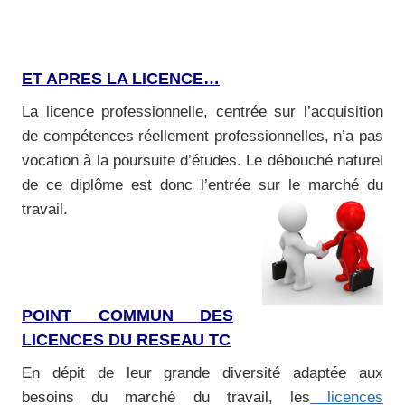
ET APRES LA LICENCE…
La licence professionnelle, centrée sur l’acquisition
de compétences réellement professionnelles, n’a pas
vocation à la poursuite d’études. Le débouché naturel
de ce diplôme est donc l’entrée sur le marché du
travail.
POINT COMMUN DES
LICENCES DU RESEAU TC
En dépit de leur grande diversité adaptée aux
besoins du marché du travail, les
licences