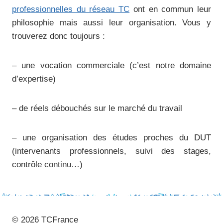
professionnelles du réseau TC
ont en commun leur
philosophie mais aussi leur organisation. Vous y
trouverez donc toujours :
– une vocation commerciale (c’est notre domaine
d’expertise)
– de réels débouchés sur le marché du travail
– une organisation des études proches du DUT
(intervenants professionnels, suivi des stages,
contrôle continu…)
© 2026 TCFrance