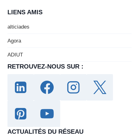
LIENS AMIS
alticiades
Agora
ADIUT
RETROUVEZ-NOUS SUR :
ACTUALITÉS DU RÉSEAU