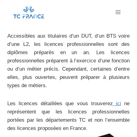
Aller
au
contenu
Accessibles aux titulaires d’un DUT, d’un BTS voire
d’une L2, les licences professionnelles sont des
diplômes préparés en un an. Les licences
professionnelles préparent à l’exercice d’une fonction
ou d’un métier précis. Cependant, certaines d’entre
elles, plus ouvertes, peuvent préparer à plusieurs
types de métiers.
Les licences détaillées que vous trouverez
ici
ne
représentent que les licences professionnelles
portées par les départements TC et non l’ensemble
des licences proposées en France.