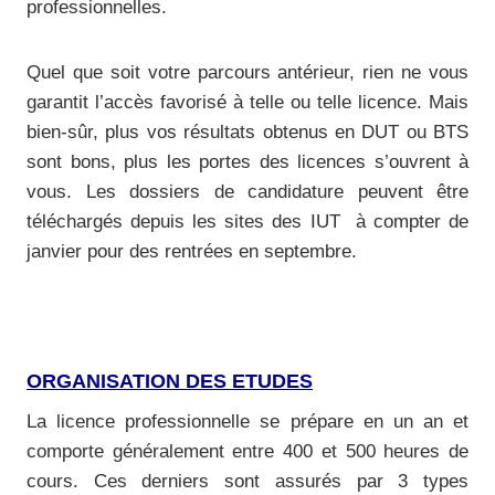
professionnelles.
Quel que soit votre parcours antérieur, rien ne vous
garantit l’accès favorisé à telle ou telle licence. Mais
bien-sûr, plus vos résultats obtenus en DUT ou BTS
sont bons, plus les portes des licences s’ouvrent à
vous. Les dossiers de candidature peuvent être
téléchargés depuis les sites des IUT à compter de
janvier pour des rentrées en septembre.
ORGANISATION DES ETUDES
La licence professionnelle se prépare en un an et
comporte généralement entre 400 et 500 heures de
cours. Ces derniers sont assurés par 3 types