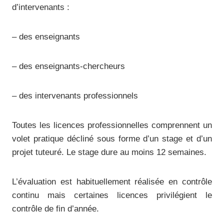
d’intervenants :
– des enseignants
– des enseignants-chercheurs
– des intervenants professionnels
Toutes les licences professionnelles comprennent un
volet pratique décliné sous forme d’un stage et d’un
projet tuteuré. Le stage dure au moins 12 semaines.
L’évaluation est habituellement réalisée en contrôle
continu mais certaines licences privilégient le
contrôle de fin d’année.