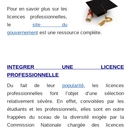
Pour en savoir plus sur les
licences professionnelles,
le
site du
gouvernement
est une ressource complète.
INTEGRER UNE LICENCE
PROFESSIONNELLE
Du fait de leur
popularité
, les licences
professionnelles font l’objet d’une sélection
relativement sévère. En effet, convoitées par les
étudiants et les professionnels, elles sont en outre
frappées du sceau de la diversité exigée par la
Commission Nationale chargée des licences